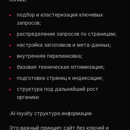
подбор и кластеризация ключевых
запросов;
распределение запросов по страницам;
настройка заголовков и мета-данных;
внутренняя перелинковка;
базовая техническая оптимизация;
подготовка страниц к индексации;
структура под дальнейший рост
органики
.AI-loyalty структура информации
Это важный принцип: сайт без ключей и