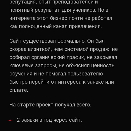
репутация, опыт преподавателей и
понятный результат для учеников. Но в
интернете этот бизнес почти не работал
как полноценный канал привлечения.
Сайт существовал формально. Он был
скорее визиткой, чем системой продаж: не
собирал органический трафик, не закрывал
ключевые запросы, не объяснял ценность
обучения и не помогал пользователю
быстро перейти от интереса к заявке или
оплате.
На старте проект получал всего:
2 заявки в год через сайт.