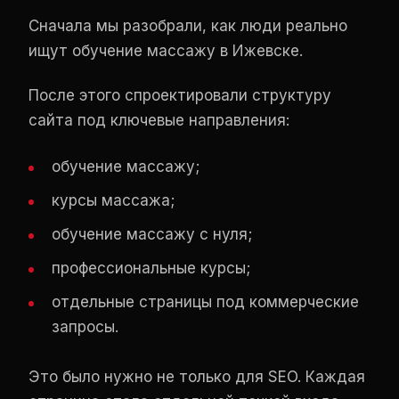
Сначала мы разобрали, как люди реально
ищут обучение массажу в Ижевске.
После этого спроектировали структуру
сайта под ключевые направления:
обучение массажу;
курсы массажа;
обучение массажу с нуля;
профессиональные курсы;
отдельные страницы под коммерческие
запросы.
Это было нужно не только для SEO. Каждая