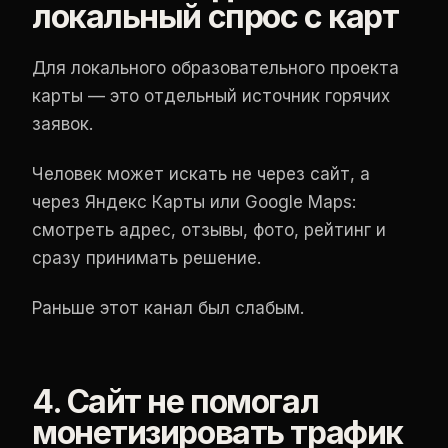
локальный спрос с карт
Для локального образовательного проекта
карты — это отдельный источник горячих
заявок.
Человек может искать не через сайт, а
через Яндекс Карты или Google Maps:
смотреть адрес, отзывы, фото, рейтинг и
сразу принимать решение.
Раньше этот канал был слабым.
4. Сайт не помогал
монетизировать трафик