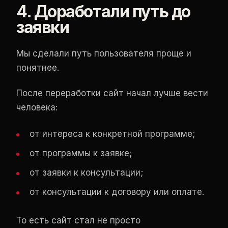
4. Доработали путь до
заявки
Мы сделали путь пользователя проще и
понятнее.
После переработки сайт начал лучше вести
человека:
от интереса к конкретной программе;
от программы к заявке;
от заявки к консультации;
от консультации к договору или оплате.
То есть сайт стал не просто