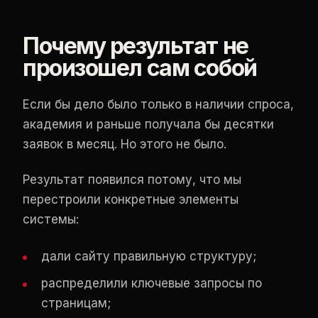
Почему результат не
произошел сам собой
Если бы дело было только в наличии спроса,
академия и раньше получала бы десятки
заявок в месяц. Но этого не было.
Результат появился потому, что мы
перестроили конкретные элементы
системы:
дали сайту правильную структуру;
распределили ключевые запросы по
страницам;