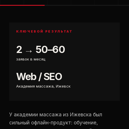
КЛЮЧЕВОЙ РЕЗУЛЬТАТ
2 → 50–60
заявок в месяц
Web / SEO
Академия массажа, Ижевск
У академии массажа из Ижевска был
сильный офлайн-продукт: обучение,