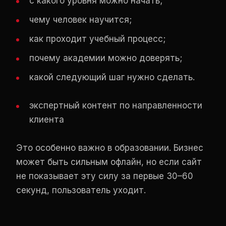
с какого уровня можно начать;
чему человек научится;
как проходит учебный процесс;
почему академии можно доверять;
какой следующий шаг нужно сделать.
экспертный контент по направленности
клиента
Это особенно важно в образовании. Бизнес
может быть сильным офлайн, но если сайт
не показывает эту силу за первые 30–60
секунд, пользователь уходит.