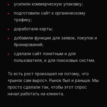
усилили коммерческую упаковку;
подготовили сайт к органическому
трафику;
доработали карты;
добавили функции для заявок, покупок и
бронирований;
сделали сайт понятным и для
пользователя, и для поисковых систем.
То есть рост произошел не потому, что
«рынок сам вырос». Рынок был и раньше. Мы
просто сделали так, чтобы этот спрос
начал работать на клиента.