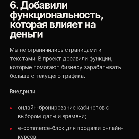
6. Добавили
функциональность,
которая влияет на
деньги
Мы не ограничились страницами и
текстами. В проект добавили функции,
которые помогают бизнесу зарабатывать
больше с текущего трафика.
Внедрили:
онлайн-бронирование кабинетов с
выбором даты и времени;
e-commerce-блок для продажи онлайн-
курсов;