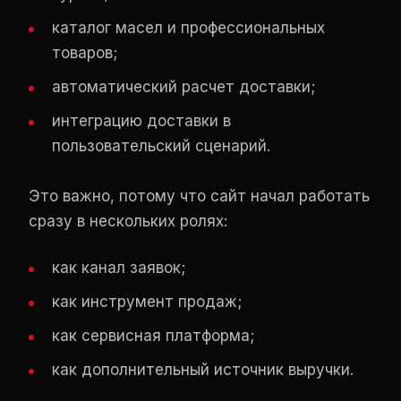
каталог масел и профессиональных
товаров;
автоматический расчет доставки;
интеграцию доставки в
пользовательский сценарий.
Это важно, потому что сайт начал работать
сразу в нескольких ролях:
как канал заявок;
как инструмент продаж;
как сервисная платформа;
как дополнительный источник выручки.