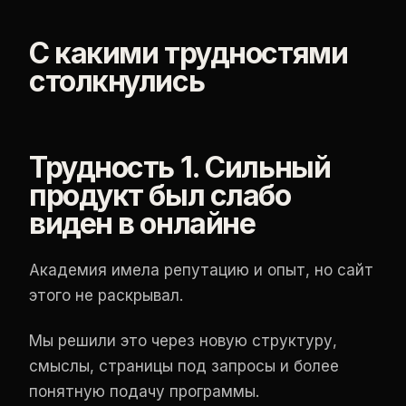
С какими трудностями
столкнулись
Трудность 1. Сильный
продукт был слабо
виден в онлайне
Академия имела репутацию и опыт, но сайт
этого не раскрывал.
Мы решили это через новую структуру,
смыслы, страницы под запросы и более
понятную подачу программы.