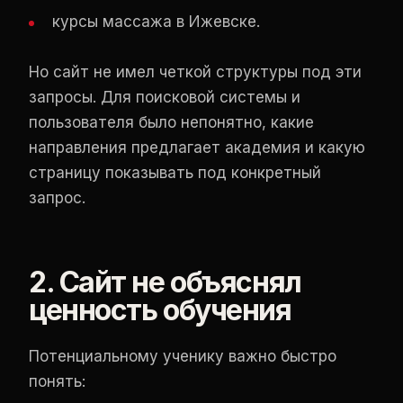
курсы массажа в Ижевске.
Но сайт не имел четкой структуры под эти
запросы. Для поисковой системы и
пользователя было непонятно, какие
направления предлагает академия и какую
страницу показывать под конкретный
запрос.
2. Сайт не объяснял
ценность обучения
Потенциальному ученику важно быстро
понять: