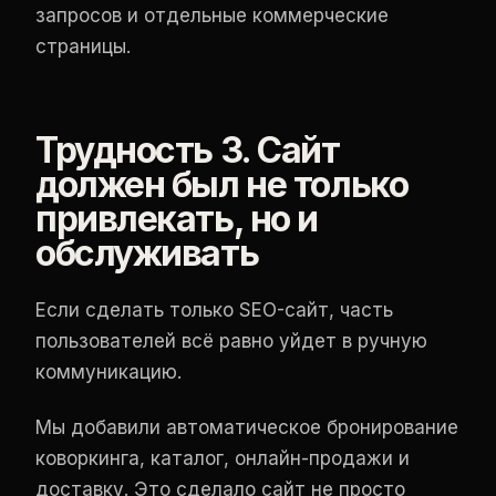
запросов и отдельные коммерческие
страницы.
Трудность 3. Сайт
должен был не только
привлекать, но и
обслуживать
Если сделать только SEO-сайт, часть
пользователей всё равно уйдет в ручную
коммуникацию.
Мы добавили автоматическое бронирование
коворкинга, каталог, онлайн-продажи и
доставку. Это сделало сайт не просто