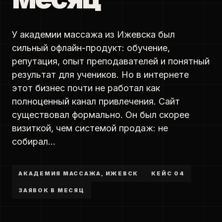
У академии массажа из Ижевска был
сильный офлайн-продукт: обучение,
репутация, опыт преподавателей и понятный
результат для учеников. Но в интернете
этот бизнес почти не работал как
полноценный канал привлечения. Сайт
существовал формально. Он был скорее
визиткой, чем системой продаж: не
собирал…
АКАДЕМИЯ МАССАЖА, ИЖЕВСК
КЕЙС 04
ЗАЯВОК В МЕСЯЦ