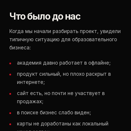
Что было до нас
Когда мы начали разбирать проект, увидели
типичную ситуацию для образовательного
бизнеса:
академия давно работает в офлайне;
продукт сильный, но плохо раскрыт в
интернете;
сайт есть, но почти не участвует в
продажах;
в поиске бизнес слабо виден;
карты не доработаны как локальный