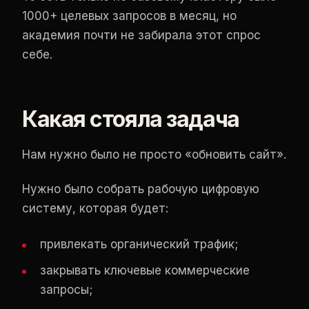
1000+ целевых запросов в месяц, но
академия почти не забирала этот спрос
себе.
Какая стояла задача
Нам нужно было не просто «обновить сайт».
Нужно было собрать рабочую цифровую
систему, которая будет:
привлекать органический трафик;
закрывать ключевые коммерческие
запросы;