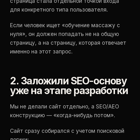
страница стала отдельной точкой входа
для конкретного типа пользователя.
Если человек ищет «обучение массажу с
нуля», он должен попадать не на общую
страницу, а на страницу, которая отвечает
именно на этот запрос.
2. Заложили SEO-основу
уже на этапе разработки
Мы не делали сайт отдельно, а SEO/AEO
конструкцию — «когда-нибудь потом».
Сайт сразу собирался с учетом поисковой
логики: