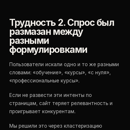
Трудность 2. Спрос был
размазан между
разными
формулировками
Пользователи искали одно и то же разными
словами: «обучение», «курсы», «с нуля»,
«профессиональные курсы».
Если не развести эти интенты по
страницам, сайт теряет релевантность и
проигрывает конкурентам.
Мы решили это через кластеризацию