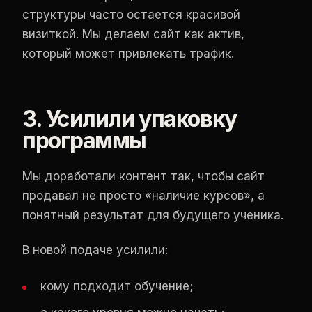
структуры часто остается красивой
визиткой. Мы делаем сайт как актив,
который может привлекать трафик.
3. Усилили упаковку
программы
Мы доработали контент так, чтобы сайт
продавал не просто «наличие курсов», а
понятный результат для будущего ученика.
В новой подаче усилили:
кому подходит обучение;