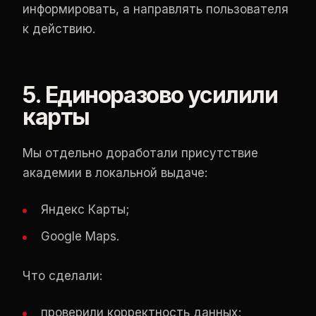
информировать, а направлять пользователя
к действию.
5. Единоразово усилили
карты
Мы отдельно доработали присутствие
академии в локальной выдаче:
Яндекс Карты;
Google Maps.
Что сделали:
проверили корректность данных;