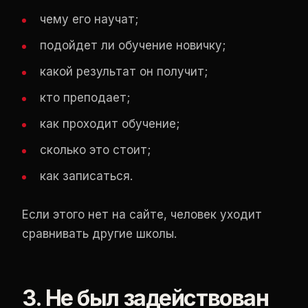
чему его научат;
подойдет ли обучение новичку;
какой результат он получит;
кто преподает;
как проходит обучение;
сколько это стоит;
как записаться.
Если этого нет на сайте, человек уходит
сравнивать другие школы.
3. Не был задействован