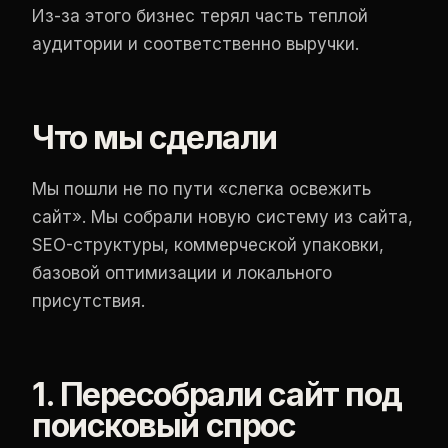
Из-за этого бизнес терял часть теплой
аудитории и соответственно выручки.
Что мы сделали
Мы пошли не по пути «слегка освежить
сайт». Мы собрали новую систему из сайта,
SEO-структуры, коммерческой упаковки,
базовой оптимизации и локального
присутствия.
1. Пересобрали сайт под
поисковый спрос