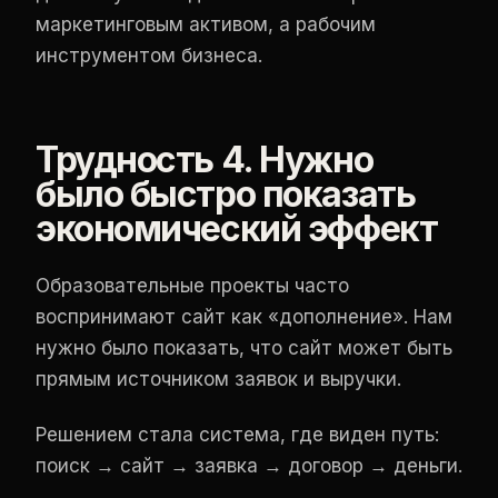
маркетинговым активом, а рабочим
инструментом бизнеса.
Трудность 4. Нужно
было быстро показать
экономический эффект
Образовательные проекты часто
воспринимают сайт как «дополнение». Нам
нужно было показать, что сайт может быть
прямым источником заявок и выручки.
Решением стала система, где виден путь:
поиск → сайт → заявка → договор → деньги.