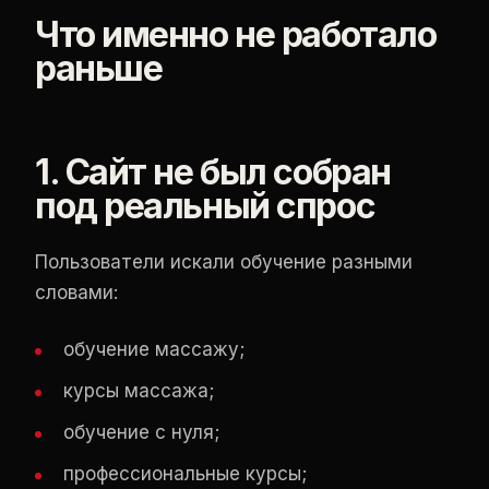
Что именно не работало
раньше
1. Сайт не был собран
под реальный спрос
Пользователи искали обучение разными
словами:
обучение массажу;
курсы массажа;
обучение с нуля;
профессиональные курсы;