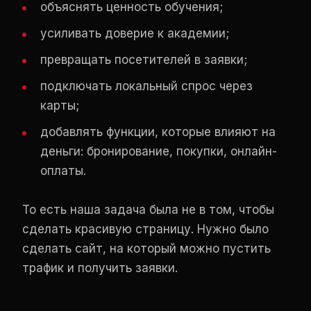
объяснять ценность обучения;
усиливать доверие к академии;
превращать посетителей в заявки;
подключать локальный спрос через
карты;
добавлять функции, которые влияют на
деньги: бронирование, покупки, онлайн-
оплаты.
То есть наша задача была не в том, чтобы
сделать красивую страницу. Нужно было
сделать сайт, на который можно пустить
трафик и получить заявки.