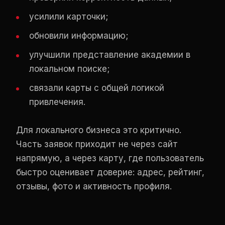
усилили карточки;
обновили информацию;
улучшили представление академии в
локальном поиске;
связали карты с общей логикой
привлечения.
Для локального бизнеса это критично.
Часть заявок приходит не через сайт
напрямую, а через карту, где пользователь
быстро оценивает доверие: адрес, рейтинг,
отзывы, фото и активность профиля.