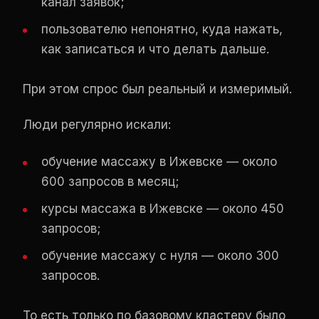
канал заявок;
пользователю непонятно, куда нажать,
как записаться и что делать дальше.
При этом спрос был реальный и измеримый.
Люди регулярно искали:
обучение массажу в Ижевске — около
600 запросов в месяц;
курсы массажа в Ижевске — около 450
запросов;
обучение массажу с нуля — около 300
запросов.
То есть только по базовому кластеру было