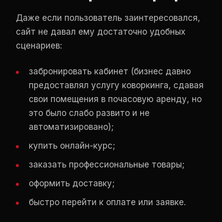
Даже если пользователь заинтересовался,
сайт не давал ему достаточно удобных
сценариев:
забронировать кабинет (бизнес давно
предоставлял услугу коворкинга, сдавая
свои помещения в почасовую аренду, но
это было слабо развито и не
автоматизировано);
купить онлайн-курс;
заказать профессиональные товары;
оформить доставку;
быстро перейти к оплате или заявке.