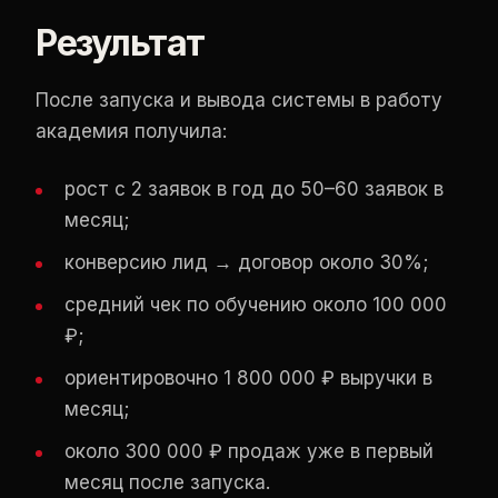
Результат
После запуска и вывода системы в работу
академия получила:
рост с 2 заявок в год до 50–60 заявок в
месяц;
конверсию лид → договор около 30%;
средний чек по обучению около 100 000
₽;
ориентировочно 1 800 000 ₽ выручки в
месяц;
около 300 000 ₽ продаж уже в первый
месяц после запуска.