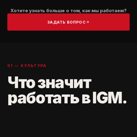
Хотите узнать больше о том, как мы работаем?
ЗАДАТЬ ВОПРОС
01 — КУЛЬТУРА
Что значит
работать в IGM.