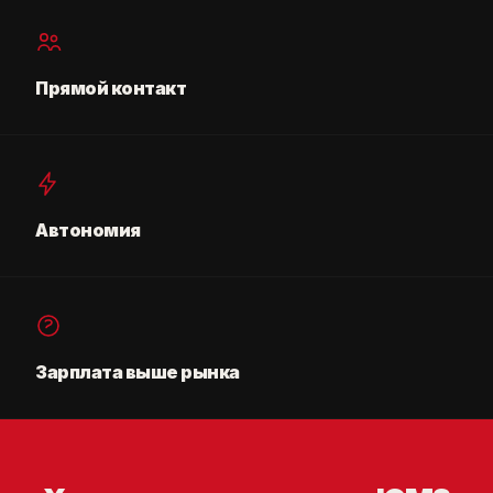
Прямой контакт
Автономия
Зарплата выше рынка