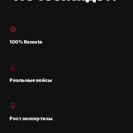
100% Remote
Реальные кейсы
Рост экспертизы