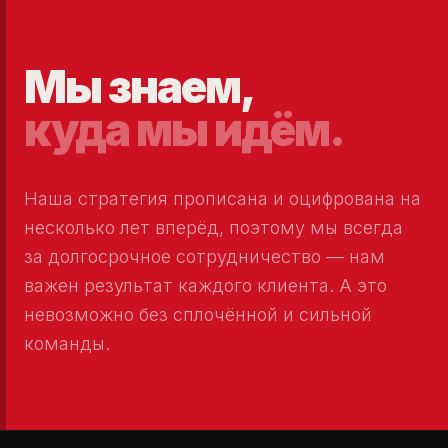
Мы знаем,
куда мы идём.
Наша стратегия прописана и оцифрована на
несколько лет вперёд, поэтому мы всегда
за долгосрочное сотрудничество — нам
важен результат каждого клиента. А это
невозможно без сплочённой и сильной
команды.